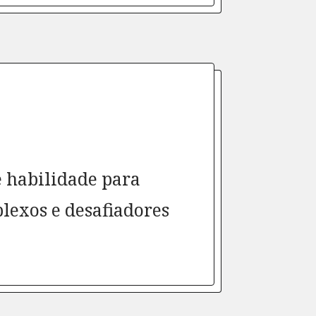
 habilidade para
lexos e desafiadores