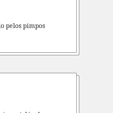
do pelos pimpos