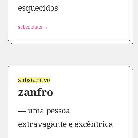
esquecidos
saber mais →
substantivo
zanfro
uma pessoa
extravagante e excêntrica