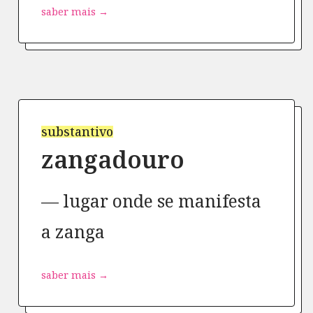
saber mais →
substantivo
zangadouro
lugar onde se manifesta
a zanga
saber mais →