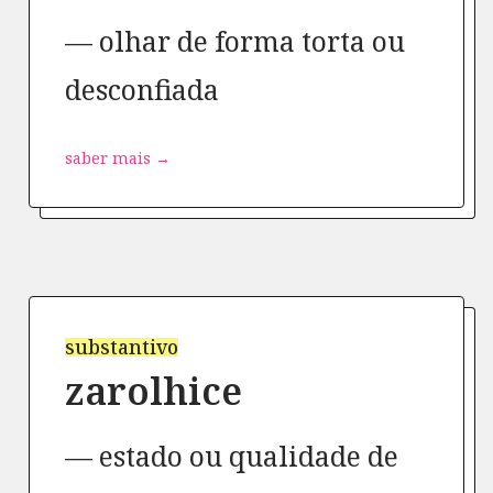
olhar de forma torta ou
desconfiada
saber mais →
substantivo
zarolhice
estado ou qualidade de