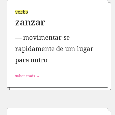
verbo
zanzar
movimentar-se
rapidamente de um lugar
para outro
saber mais →