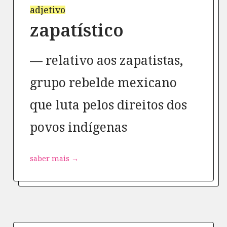
adjetivo
zapatístico
relativo aos zapatistas,
grupo rebelde mexicano
que luta pelos direitos dos
povos indígenas
saber mais →