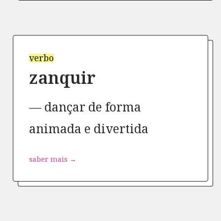
verbo
zanquir
dançar de forma
animada e divertida
saber mais →