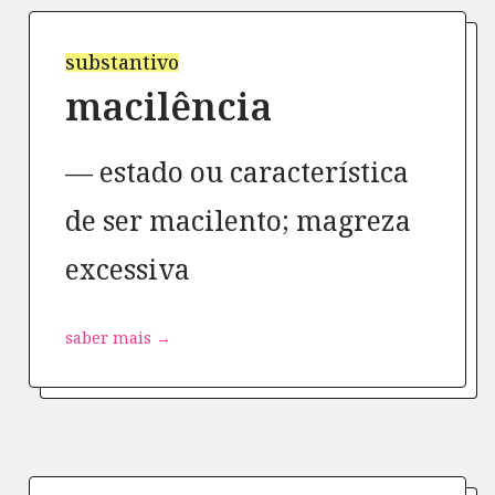
substantivo
macilência
estado ou característica
de ser macilento; magreza
excessiva
saber mais →