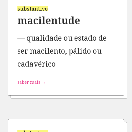
substantivo
macilentude
qualidade ou estado de
ser macilento, pálido ou
cadavérico
saber mais →