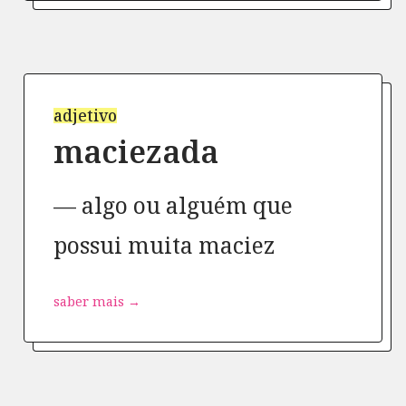
adjetivo
maciezada
algo ou alguém que
possui muita maciez
saber mais →