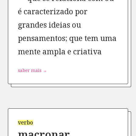
é caracterizado por
grandes ideias ou
pensamentos; que tem uma
mente ampla e criativa
saber mais →
verbo
macronar