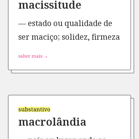
macissitude
estado ou qualidade de
ser maciço; solidez, firmeza
saber mais →
substantivo
macrolândia