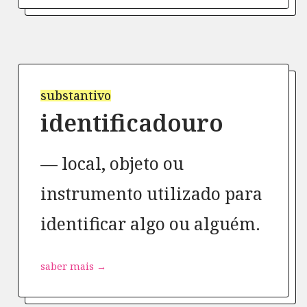
substantivo
identificadouro
local, objeto ou
instrumento utilizado para
identificar algo ou alguém.
saber mais →