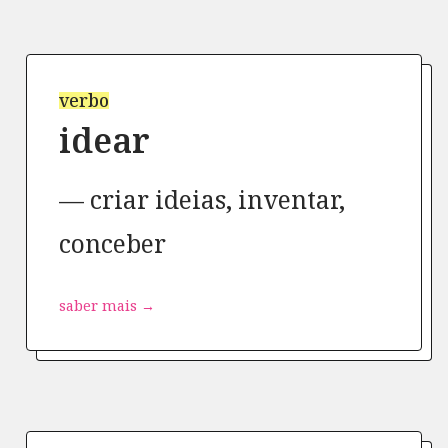
verbo
idear
criar ideias, inventar,
conceber
saber mais →