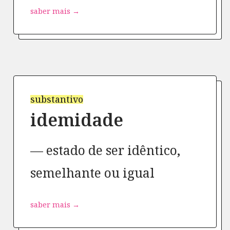
saber mais →
substantivo
idemidade
estado de ser idêntico,
semelhante ou igual
saber mais →