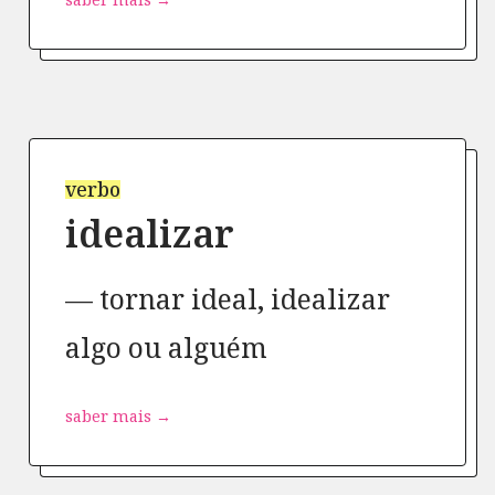
verbo
idealizar
tornar ideal, idealizar
algo ou alguém
saber mais →