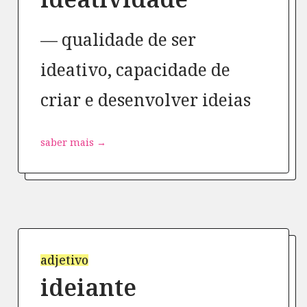
qualidade de ser
ideativo, capacidade de
criar e desenvolver ideias
saber mais →
adjetivo
ideiante