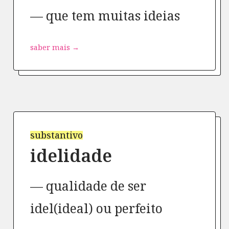
que tem muitas ideias
saber mais →
substantivo
idelidade
qualidade de ser
idel(ideal) ou perfeito