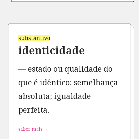
substantivo
identicidade
estado ou qualidade do
que é idêntico; semelhança
absoluta; igualdade
perfeita.
saber mais →