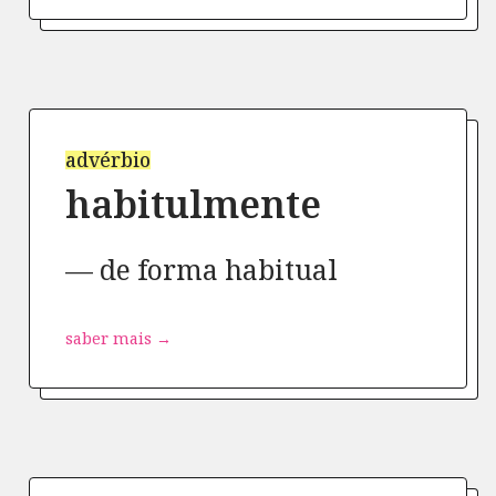
advérbio
habitulmente
de forma habitual
saber mais →