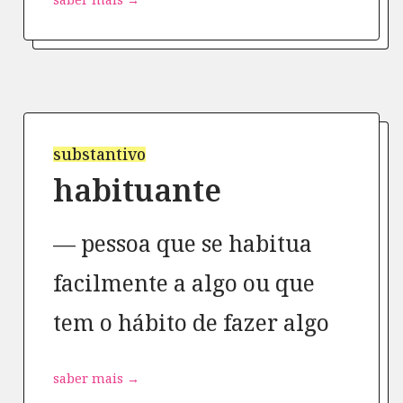
substantivo
habituante
pessoa que se habitua
facilmente a algo ou que
tem o hábito de fazer algo
saber mais →