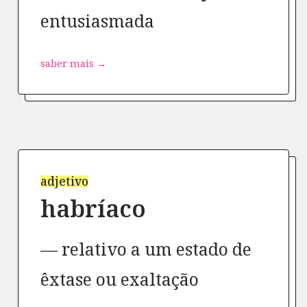
entusiasmada
saber mais →
adjetivo
habríaco
relativo a um estado de
êxtase ou exaltação