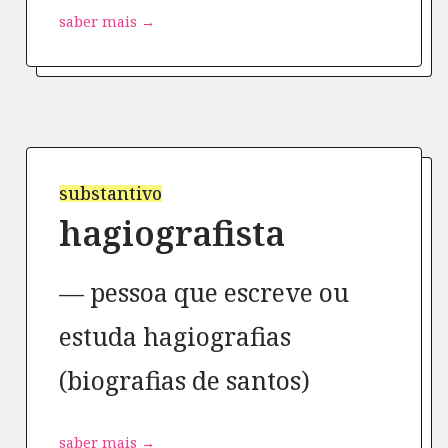
saber mais →
substantivo
hagiografista
pessoa que escreve ou
estuda hagiografias
(biografias de santos)
saber mais →