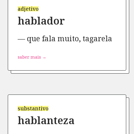
adjetivo
hablador
que fala muito, tagarela
saber mais →
substantivo
hablanteza