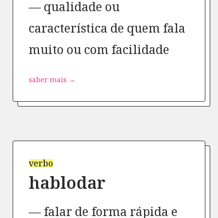
qualidade ou
característica de quem fala
muito ou com facilidade
saber mais →
verbo
hablodar
falar de forma rápida e