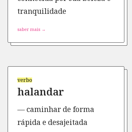
tranquilidade
saber mais →
verbo
halandar
caminhar de forma
rápida e desajeitada