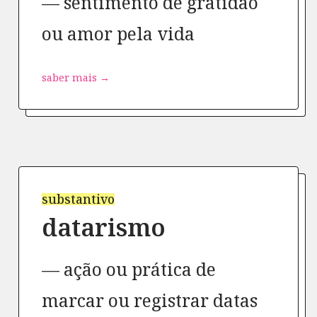
sentimento de gratidão
ou amor pela vida
saber mais →
substantivo
datarismo
ação ou prática de
marcar ou registrar datas