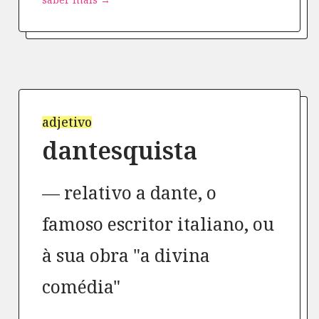
adjetivo
dantesquista
relativo a dante, o
famoso escritor italiano, ou
à sua obra "a divina
comédia"