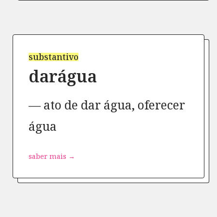
substantivo
darágua
ato de dar água, oferecer
água
saber mais →