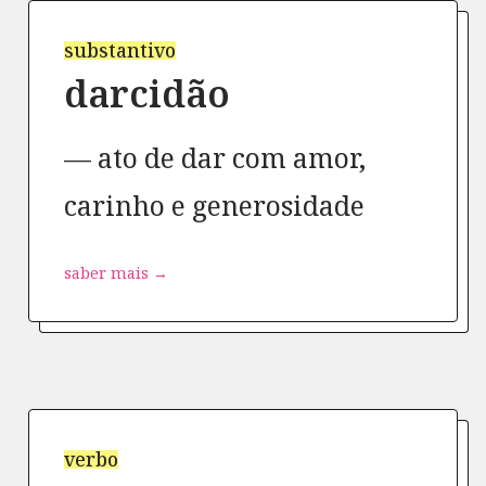
substantivo
darcidão
ato de dar com amor,
carinho e generosidade
saber mais →
verbo