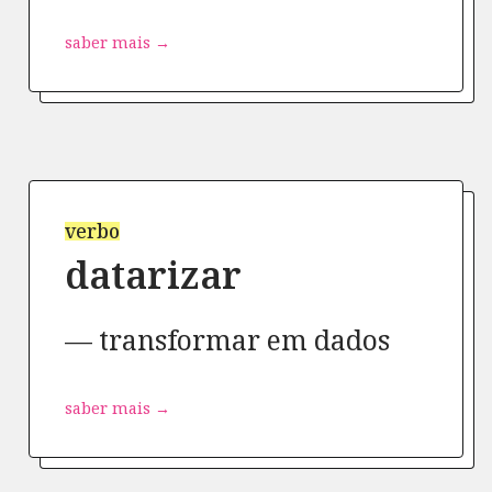
saber mais →
verbo
datarizar
transformar em dados
saber mais →