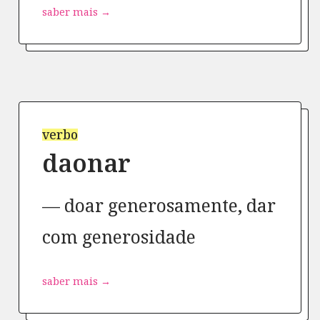
saber mais →
verbo
daonar
doar generosamente, dar
com generosidade
saber mais →