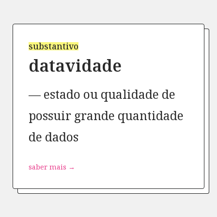
substantivo
datavidade
estado ou qualidade de
possuir grande quantidade
de dados
saber mais →