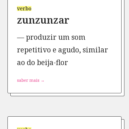
verbo
zunzunzar
produzir um som
repetitivo e agudo, similar
ao do beija-flor
saber mais →