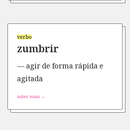
verbo
zumbrir
agir de forma rápida e
agitada
saber mais →