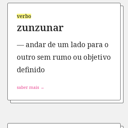
verbo
zunzunar
andar de um lado para o
outro sem rumo ou objetivo
definido
saber mais →