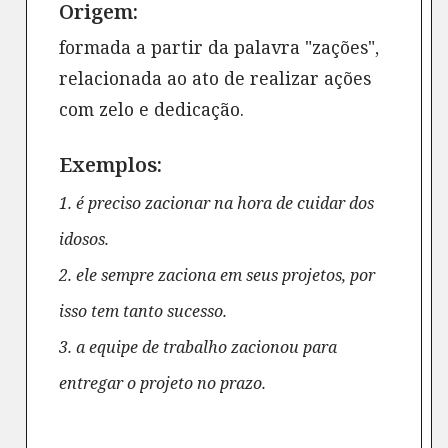
Origem:
formada a partir da palavra "zações",
relacionada ao ato de realizar ações
com zelo e dedicação.
Exemplos:
1. é preciso zacionar na hora de cuidar dos
idosos.
2. ele sempre zaciona em seus projetos, por
isso tem tanto sucesso.
3. a equipe de trabalho zacionou para
entregar o projeto no prazo.