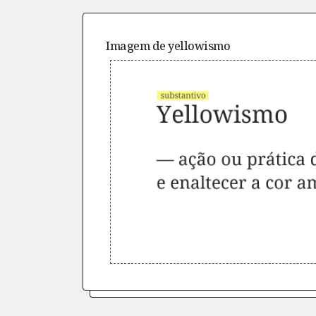
Imagem de
yellowismo