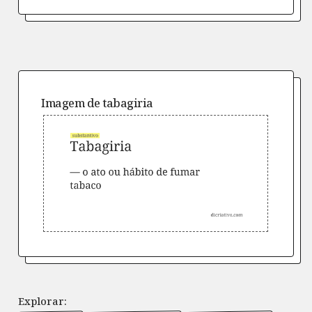
Imagem de
tabagiria