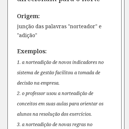
Origem:
junção das palavras "norteador" e
"adição"
Exemplos:
1. a norteadição de novos indicadores no
sistema de gestão facilitou a tomada de
decisão na empresa.
2. o professor usou a norteadição de
conceitos em suas aulas para orientar os
alunos na resolução dos exercícios.
3. a norteadição de novas regras no