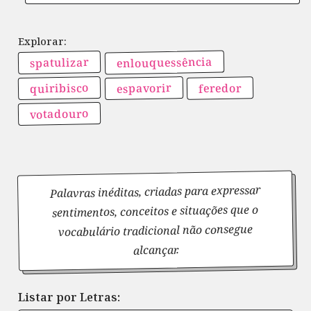
enlouquessência
spatulizar
quiribisco
espavorir
feredor
votadouro
Palavras inéditas, criadas para expressar
sentimentos, conceitos e situações que o
vocabulário tradicional não consegue
alcançar.
Listar por Letras: