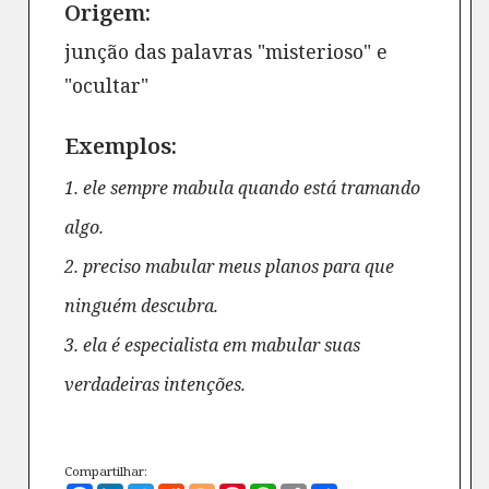
Origem:
junção das palavras "misterioso" e
"ocultar"
Exemplos:
1. ele sempre mabula quando está tramando
algo.
2. preciso mabular meus planos para que
ninguém descubra.
3. ela é especialista em mabular suas
verdadeiras intenções.
Compartilhar: