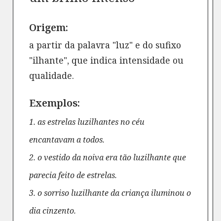
Origem:
a partir da palavra "luz" e do sufixo
"ilhante", que indica intensidade ou
qualidade.
Exemplos:
1. as estrelas luzilhantes no céu
encantavam a todos.
2. o vestido da noiva era tão luzilhante que
parecia feito de estrelas.
3. o sorriso luzilhante da criança iluminou o
dia cinzento.