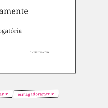
esmagadoramente
ante