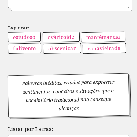
mantémancia
ováricoide
estudoso
canavieirada
obscenizar
fulivento
Palavras inéditas, criadas para expressar
sentimentos, conceitos e situações que o
vocabulário tradicional não consegue
alcançar.
Listar por Letras: