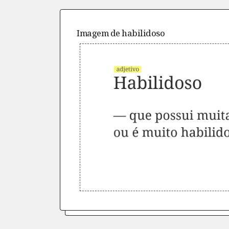
Imagem de
habilidoso