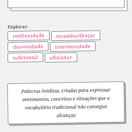
escambarlhaçar
retilineidade
intermosidade
chuvosidade
suficiental
afixiador
Palavras inéditas, criadas para expressar
sentimentos, conceitos e situações que o
vocabulário tradicional não consegue
alcançar.