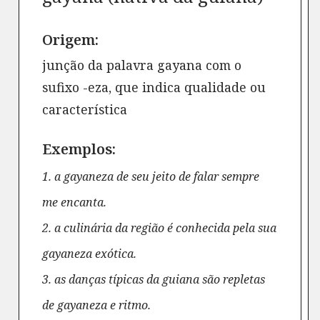
Origem:
junção da palavra gayana com o
sufixo -eza, que indica qualidade ou
característica
Exemplos:
1. a gayaneza de seu jeito de falar sempre
me encanta.
2. a culinária da região é conhecida pela sua
gayaneza exótica.
3. as danças típicas da guiana são repletas
de gayaneza e ritmo.