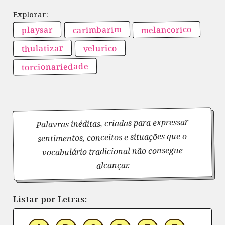
melancorico
carimbarim
playsar
thulatizar
velurico
torcionariedade
Palavras inéditas, criadas para expressar
sentimentos, conceitos e situações que o
vocabulário tradicional não consegue
alcançar.
Listar por Letras: