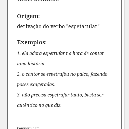
Origem:
derivação do verbo "espetacular"
Exemplos:
1. ela adora espetrufar na hora de contar
uma história.
2. o cantor se espetrufou no palco, fazendo
poses exageradas.
3. não precisa espetrufar tanto, basta ser
autêntico no que diz.
Compartilhar: