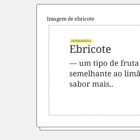
Imagem de
ebricote