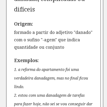
difíceis
Origem:
formado a partir do adjetivo "danado"
com o sufixo "-agem" que indica
quantidade ou conjunto
Exemplos:
1. a reforma do apartamento foi uma
verdadeira danadagem, mas no final ficou
lindo.
2. estou com uma danadagem de tarefas
para fazer hoje, não sei se vou conseguir dar