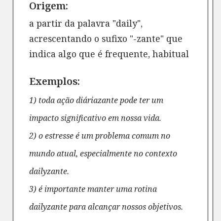
Origem:
a partir da palavra "daily",
acrescentando o sufixo "-zante" que
indica algo que é frequente, habitual
Exemplos:
1) toda ação diáriazante pode ter um
impacto significativo em nossa vida.
2) o estresse é um problema comum no
mundo atual, especialmente no contexto
dailyzante.
3) é importante manter uma rotina
dailyzante para alcançar nossos objetivos.