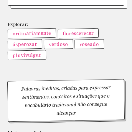
ordinariamente
florescerecer
ásperozar
roseado
verdoso
pluvivulgar
Palavras inéditas, criadas para expressar
sentimentos, conceitos e situações que o
vocabulário tradicional não consegue
alcançar.