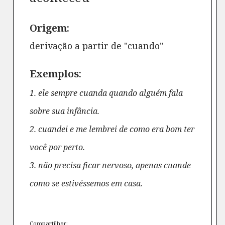
Origem:
derivação a partir de "cuando"
Exemplos:
1. ele sempre cuanda quando alguém fala
sobre sua infância.
2. cuandei e me lembrei de como era bom ter
você por perto.
3. não precisa ficar nervoso, apenas cuande
como se estivéssemos em casa.
Compartilhar: