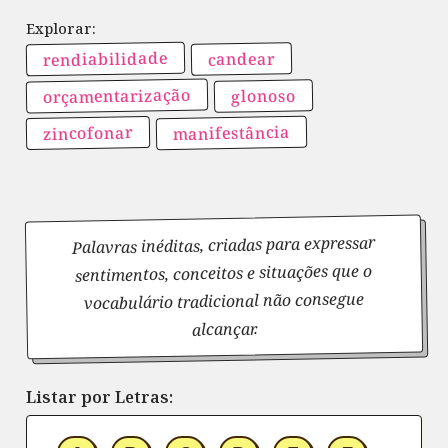
rendiabilidade
candear
orçamentarização
glonoso
manifestância
zincofonar
Palavras inéditas, criadas para expressar
sentimentos, conceitos e situações que o
vocabulário tradicional não consegue
alcançar.
Listar por Letras: