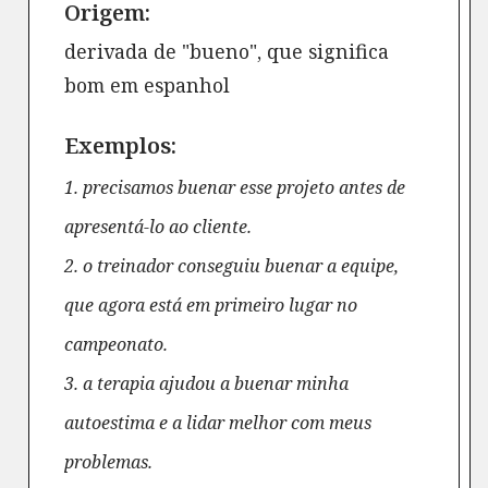
Origem:
derivada de "bueno", que significa
bom em espanhol
Exemplos:
1. precisamos buenar esse projeto antes de
apresentá-lo ao cliente.
2. o treinador conseguiu buenar a equipe,
que agora está em primeiro lugar no
campeonato.
3. a terapia ajudou a buenar minha
autoestima e a lidar melhor com meus
problemas.