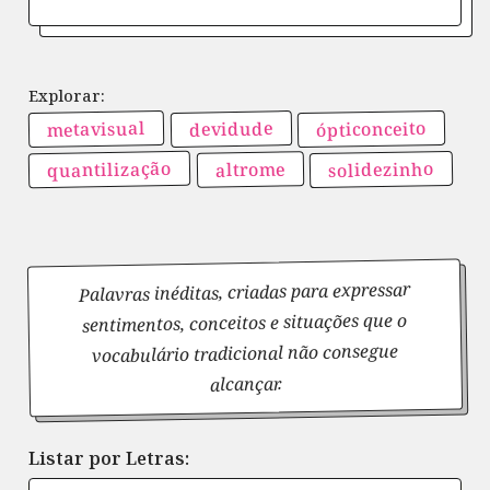
ópticonceito
metavisual
devidude
quantilização
solidezinho
altrome
Palavras inéditas, criadas para expressar
sentimentos, conceitos e situações que o
vocabulário tradicional não consegue
alcançar.
Listar por Letras: