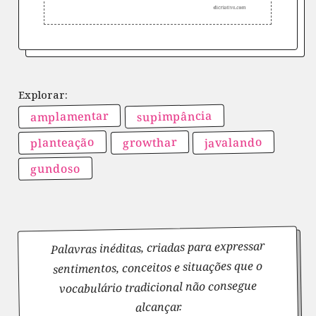
amplamentar
supimpância
planteação
javalando
growthar
gundoso
Palavras inéditas, criadas para expressar
sentimentos, conceitos e situações que o
vocabulário tradicional não consegue
alcançar.