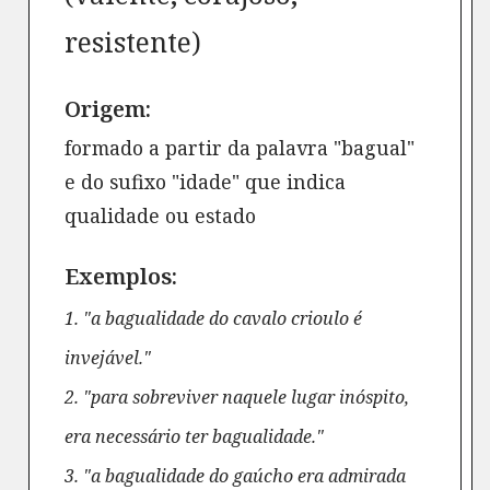
resistente)
Origem:
formado a partir da palavra "bagual"
e do sufixo "idade" que indica
qualidade ou estado
Exemplos:
1. "a bagualidade do cavalo crioulo é
invejável."
2. "para sobreviver naquele lugar inóspito,
era necessário ter bagualidade."
3. "a bagualidade do gaúcho era admirada