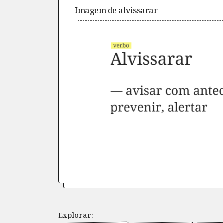
Imagem de
alvissarar