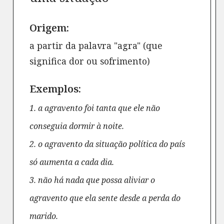
Origem:
a partir da palavra "agra" (que
significa dor ou sofrimento)
Exemplos:
1. a agravento foi tanta que ele não
conseguia dormir à noite.
2. o agravento da situação política do país
só aumenta a cada dia.
3. não há nada que possa aliviar o
agravento que ela sente desde a perda do
marido.