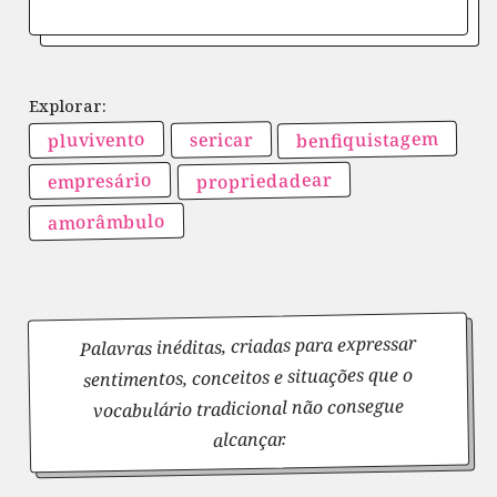
benfiquistagem
pluvivento
sericar
propriedadear
empresário
amorâmbulo
Palavras inéditas, criadas para expressar
sentimentos, conceitos e situações que o
vocabulário tradicional não consegue
alcançar.