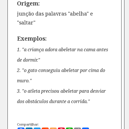
Origem:
junção das palavras "abelha" e
"saltar"
Exemplos:
1. "a criança adora abeletar na cama antes
de dormir."
2. "o gato conseguiu abeletar por cima do
muro."
3. "o atleta precisou abeletar para desviar
dos obstáculos durante a corrida."
Compartilhar: