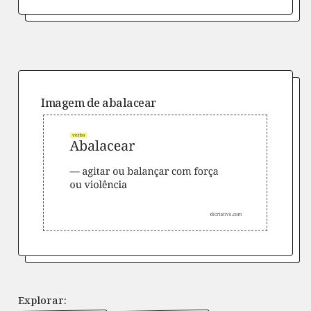
Imagem de
abalacear